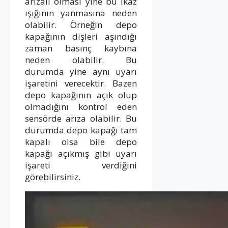
arızalı olması yine bu ikaz
ışığının yanmasına neden
olabilir. Örneğin depo
kapağının dişleri aşındığı
zaman basınç kaybına
neden olabilir. Bu
durumda yine aynı uyarı
işaretini verecektir. Bazen
depo kapağının açık olup
olmadığını kontrol eden
sensörde arıza olabilir. Bu
durumda depo kapağı tam
kapalı olsa bile depo
kapağı açıkmış gibi uyarı
işareti verdiğini
görebilirsiniz.