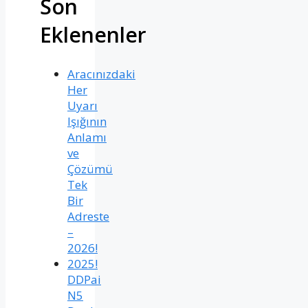
Son
Eklenenler
Aracınızdaki
Her
Uyarı
Işığının
Anlamı
ve
Çözümü
Tek
Bir
Adreste
–
2026!
2025!
DDPai
N5