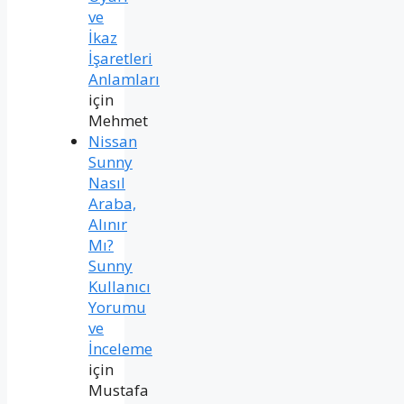
ve
İkaz
İşaretleri
Anlamları
için
Mehmet
Nissan
Sunny
Nasıl
Araba,
Alınır
Mı?
Sunny
Kullanıcı
Yorumu
ve
İnceleme
için
Mustafa