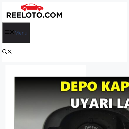
İçeriğe
atla
Menu