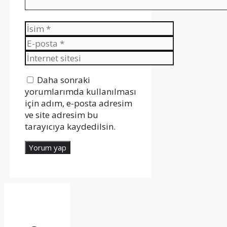
İsim
E-
posta
İnternet
sitesi
Daha sonraki
yorumlarımda kullanılması
için adım, e-posta adresim
ve site adresim bu
tarayıcıya kaydedilsin.