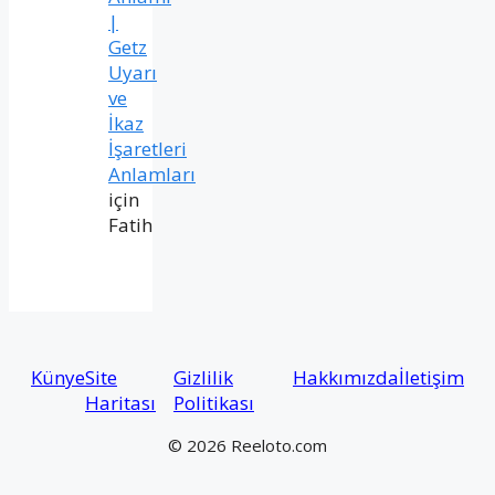
|
Getz
Uyarı
ve
İkaz
İşaretleri
Anlamları
için
Fatih
Künye
Site
Gizlilik
Hakkımızda
İletişim
Haritası
Politikası
© 2026 Reeloto.com