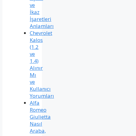
ve
İkaz
İşaretleri
Anlamları
Chevrolet
Kalos
(1.2
ve
1.4)
Alınır
Mı
ve
Kullanıcı
Yorumları
Alfa
Romeo
Giulietta
Nasıl
Araba,