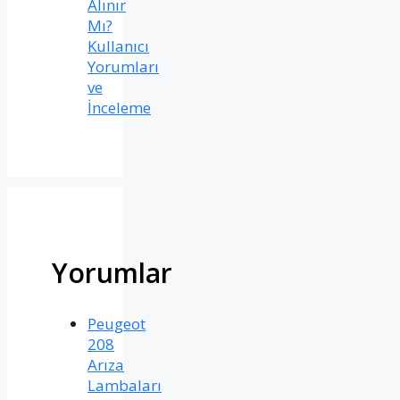
Alınır
Mı?
Kullanıcı
Yorumları
ve
İnceleme
Yorumlar
Peugeot
208
Arıza
Lambaları