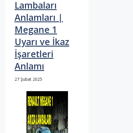
Lambaları
Anlamları |
Megane 1
Uyarı ve İkaz
İşaretleri
Anlamı
27 Şubat 2025