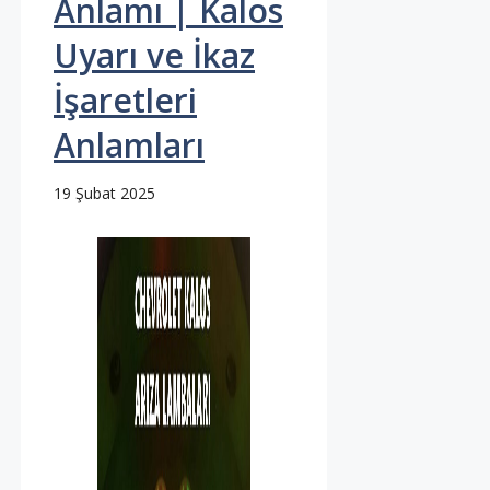
Anlamı | Kalos
Uyarı ve İkaz
İşaretleri
Anlamları
19 Şubat 2025