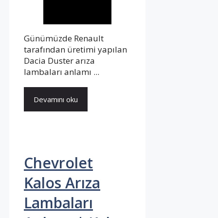
Günümüzde Renault
tarafından üretimi yapılan
Dacia Duster arıza
lambaları anlamı ...
Devamını oku
Chevrolet
Kalos Arıza
Lambaları