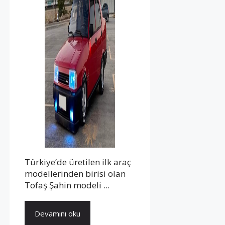
Türkiye’de üretilen ilk araç
modellerinden birisi olan
Tofaş Şahin modeli ...
Devamını oku