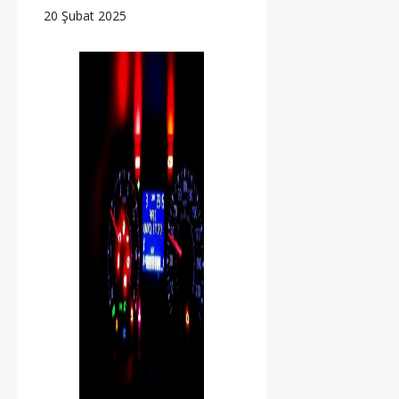
20 Şubat 2025