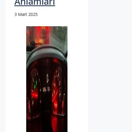
Anlamları
3 Mart 2025