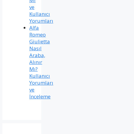
Mı
ve
Kullanıcı
Yorumları
Alfa
Romeo
Giulietta
Nasıl
Araba,
Alınır
Mı?
Kullanıcı
Yorumları
ve
İnceleme