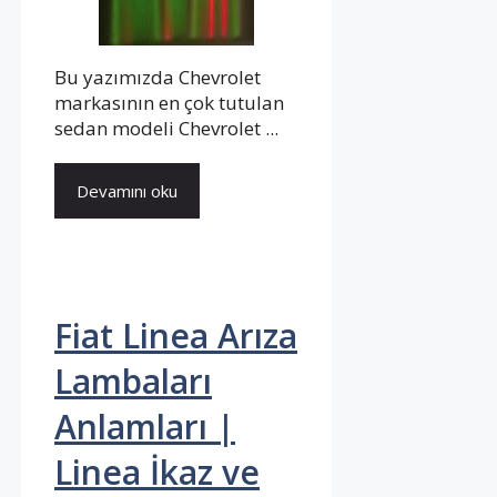
Bu yazımızda Chevrolet
markasının en çok tutulan
sedan modeli Chevrolet ...
Devamını oku
Fiat Linea Arıza
Lambaları
Anlamları |
Linea İkaz ve