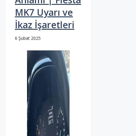
MK7 Uyarı ve
İkaz İşaretleri
6 Şubat 2025