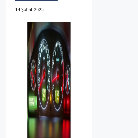
14 Şubat 2025