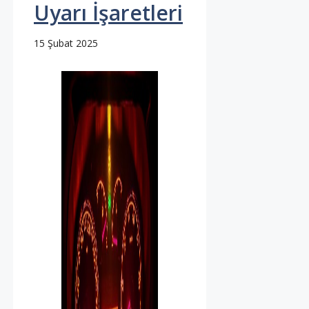
Uyarı İşaretleri
15 Şubat 2025