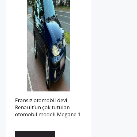
Fransız otomobil devi
Renault’un çok tutulan
otomobil modeli Megane 1
...