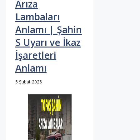
Arıza
Lambaları
Anlamı | Şahin
S Uyarı ve İkaz
İşaretleri
Anlamı
5 Şubat 2025