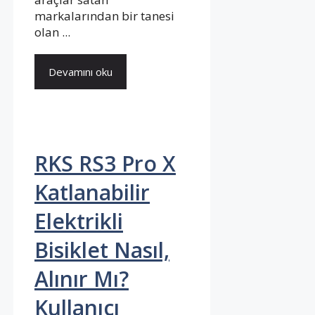
markalarından bir tanesi
olan ...
Devamını oku
RKS RS3 Pro X
Katlanabilir
Elektrikli
Bisiklet Nasıl,
Alınır Mı?
Kullanıcı