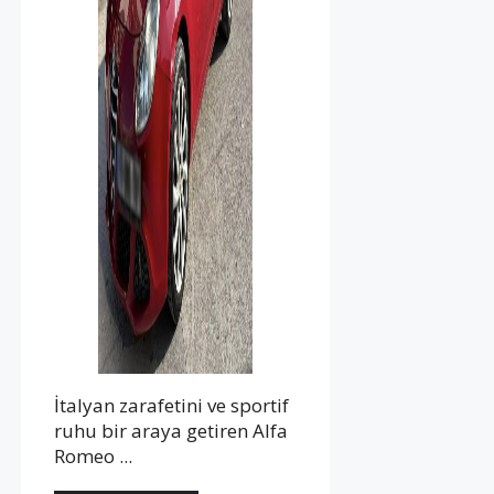
İtalyan zarafetini ve sportif
ruhu bir araya getiren Alfa
Romeo ...