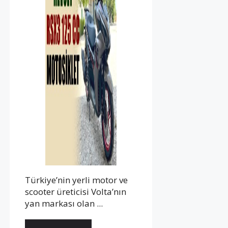
Türkiye’nin yerli motor ve
scooter üreticisi Volta’nın
yan markası olan ...