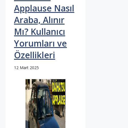
Applause Nasıl
Araba, Alınır
Mı? Kullanıcı
Yorumları ve
Özellikleri
12 Mart 2025