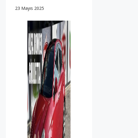
23 Mayıs 2025