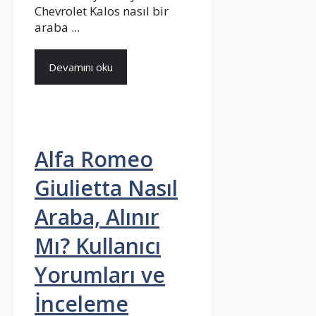
Chevrolet Kalos nasıl bir
araba ...
Devamını oku
Alfa Romeo
Giulietta Nasıl
Araba, Alınır
Mı? Kullanıcı
Yorumları ve
İnceleme