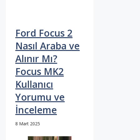
Ford Focus 2
Nasıl Araba ve
Alınır Mı?
Focus MK2
Kullanıcı
Yorumu ve
İnceleme
8 Mart 2025