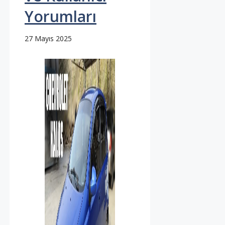
Yorumları
27 Mayıs 2025