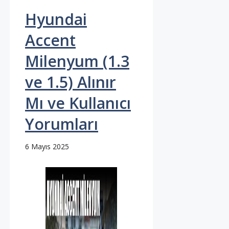
Hyundai
Accent
Milenyum (1.3
ve 1.5) Alınır
Mı ve Kullanıcı
Yorumları
6 Mayıs 2025