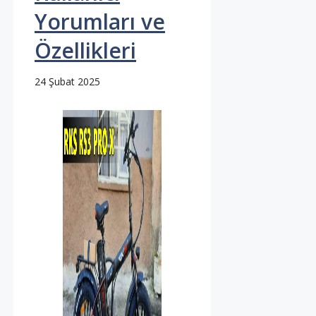
Yorumları ve
Özellikleri
24 Şubat 2025