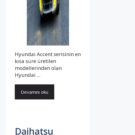
Hyundai Accent serisinin en
kısa süre üretilen
modellerinden olan
Hyundai ...
Devamını oku
Daihatsu