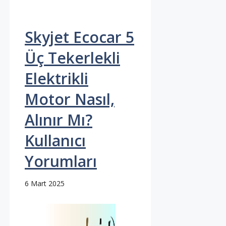
Skyjet Ecocar 5
Üç Tekerlekli
Elektrikli
Motor Nasıl,
Alınır Mı?
Kullanıcı
Yorumları
6 Mart 2025