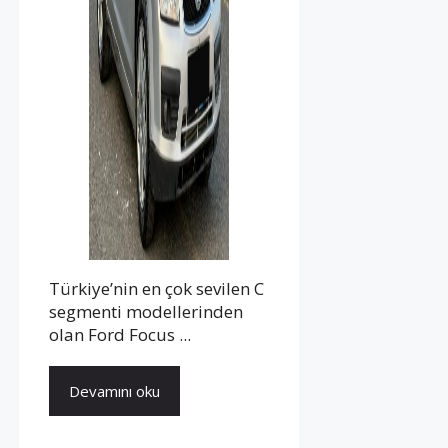
Türkiye’nin en çok sevilen C
segmenti modellerinden
olan Ford Focus ...
Devamını oku