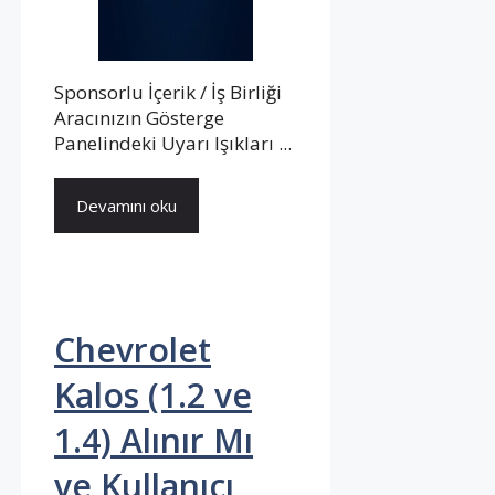
Sponsorlu İçerik / İş Birliği
Aracınızın Gösterge
Panelindeki Uyarı Işıkları ...
Devamını oku
Chevrolet
Kalos (1.2 ve
1.4) Alınır Mı
ve Kullanıcı