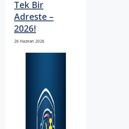
Tek Bir
Adreste –
2026!
26 Haziran 2026