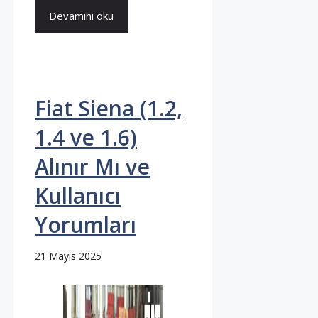
Devamını oku
Fiat Siena (1.2,
1.4 ve 1.6)
Alınır Mı ve
Kullanıcı
Yorumları
21 Mayıs 2025