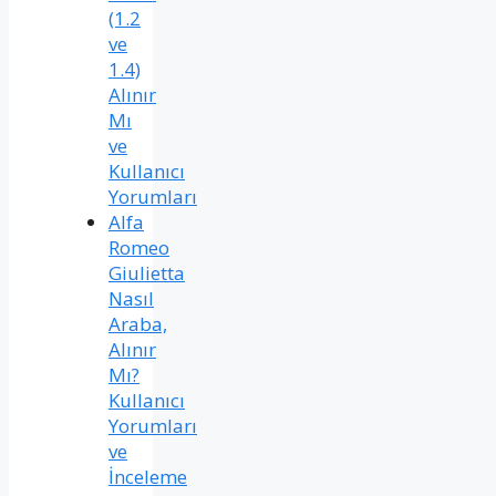
(1.2
ve
1.4)
Alınır
Mı
ve
Kullanıcı
Yorumları
Alfa
Romeo
Giulietta
Nasıl
Araba,
Alınır
Mı?
Kullanıcı
Yorumları
ve
İnceleme