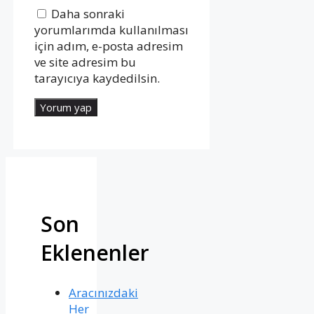
Daha sonraki
yorumlarımda kullanılması
için adım, e-posta adresim
ve site adresim bu
tarayıcıya kaydedilsin.
Son
Eklenenler
Aracınızdaki
Her