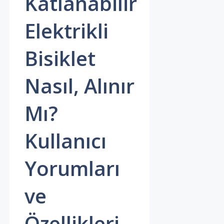
Katlanabilir
Elektrikli
Bisiklet
Nasıl, Alınır
Mı?
Kullanıcı
Yorumları
ve
Özellikleri