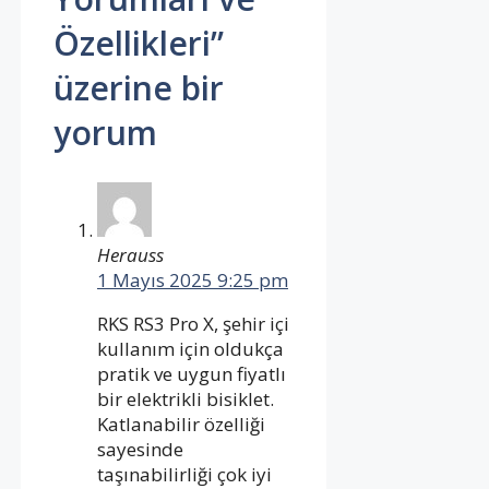
Özellikleri”
üzerine bir
yorum
Herauss
1 Mayıs 2025 9:25 pm
RKS RS3 Pro X, şehir içi
kullanım için oldukça
pratik ve uygun fiyatlı
bir elektrikli bisiklet.
Katlanabilir özelliği
sayesinde
taşınabilirliği çok iyi