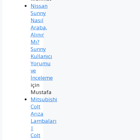
Nissan
Sunny
Nasıl
Araba,
Alınır
Mı?
Sunny
Kullanıcı
Yorumu
ve
İnceleme
için
Mustafa
Mitsubishi
Colt
Arıza
Lambaları
|
Colt