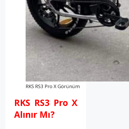
RKS RS3 Pro X Görünüm
RKS RS3 Pro X
Alınır Mı?