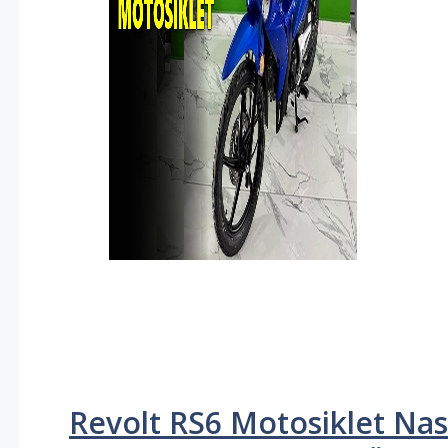
Revolt RS6 Motosiklet Nası