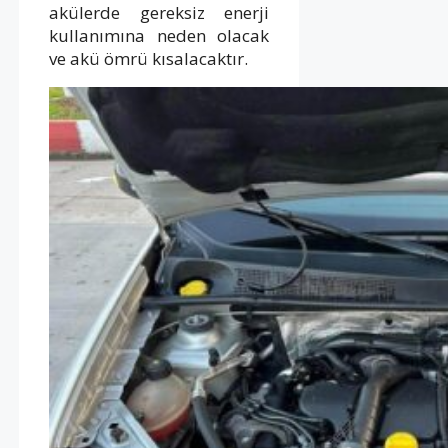
akülerde gereksiz enerji
kullanımına neden olacak
ve akü ömrü kısalacaktır.