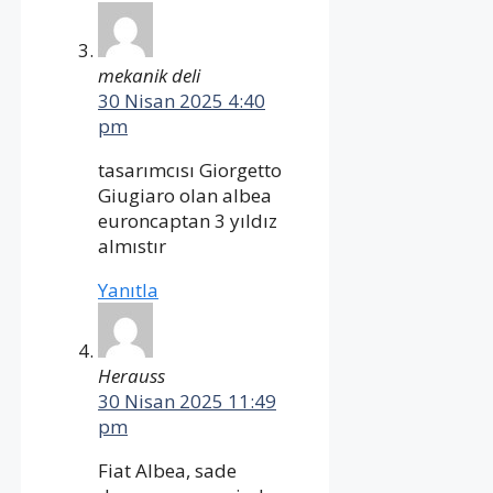
mekanik deli
30 Nisan 2025 4:40
pm
tasarımcısı Giorgetto
Giugiaro olan albea
euroncaptan 3 yıldız
almıstır
Yanıtla
Herauss
30 Nisan 2025 11:49
pm
Fiat Albea, sade