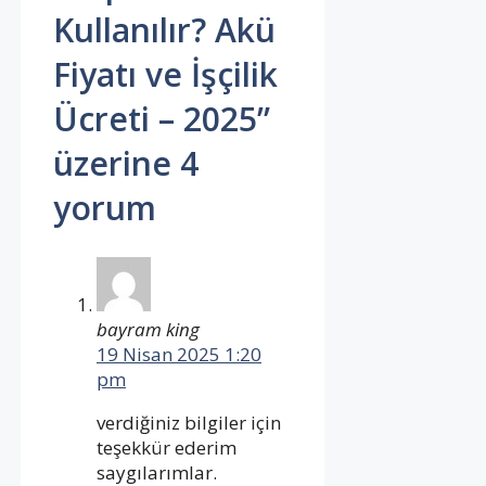
Kullanılır? Akü
Fiyatı ve İşçilik
Ücreti – 2025”
üzerine 4
yorum
bayram king
19 Nisan 2025 1:20
pm
verdiğiniz bilgiler için
teşekkür ederim
saygılarımlar.