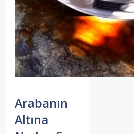
Arabanın
Altına