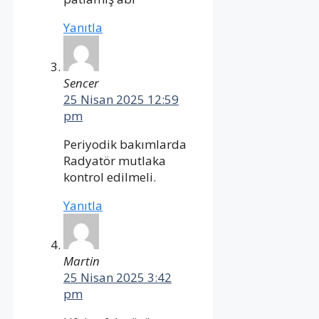
Yanıtla
Sencer
25 Nisan 2025 12:59
pm
Periyodik bakımlarda
Radyatör mutlaka
kontrol edilmeli.
Yanıtla
Martin
25 Nisan 2025 3:42
pm