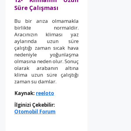
Süre Çalışması
Bu bir arıza olmamakla
birlikte normaldir.
Aracınızın kliması yaz
aylarında uzun süre
çalıştığı zaman sıcak hava
nedeniyle yoğunlaşma
olmasına neden olur. Sonuç
olarak arabanın altına
klima uzun süre çalıştığı
zaman su damlar.
Kaynak:
reeloto
İlginizi Çekebilir:
Otomobil Forum