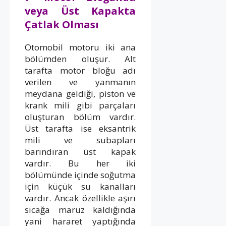
veya Üst Kapakta
Çatlak Olması
Otomobil motoru iki ana
bölümden oluşur. Alt
tarafta motor bloğu adı
verilen ve yanmanın
meydana geldiği, piston ve
krank mili gibi parçaları
oluşturan bölüm vardır.
Üst tarafta ise eksantrik
mili ve subapları
barındıran üst kapak
vardır. Bu her iki
bölümünde içinde soğutma
için küçük su kanalları
vardır. Ancak özellikle aşırı
sıcağa maruz kaldığında
yani hararet yaptığında