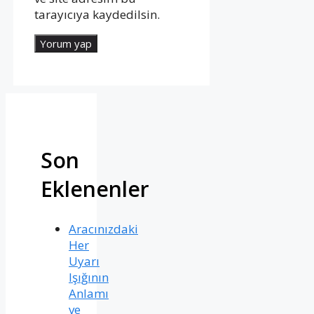
tarayıcıya kaydedilsin.
Son
Eklenenler
Aracınızdaki
Her
Uyarı
Işığının
Anlamı
ve