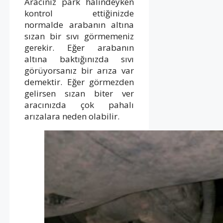
Aracınız park halindeyken
kontrol ettiğinizde
normalde arabanın altına
sızan bir sıvı görmemeniz
gerekir. Eğer arabanın
altına baktığınızda sıvı
görüyorsanız bir arıza var
demektir. Eğer görmezden
gelirsen sızan biter ver
aracınızda çok pahalı
arızalara neden olabilir.