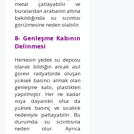
metal çatlayabilir ve
buralardan arabanın altına
bakıldığında su sızıntısı
görülmesine neden olabilir.
8- Genleşme Kabının
Delinmesi
Herkesin yedek su deposu
olarak bildiğin ancak asıl
görevi radyatörde oluşan
yüksek basıncı almak olan
genleşme kabı, plastikten
yapılmıştır. Her ne kadar
ısıya dayanıklı olsa da
yüksek basınç ve sıcaklık
nedeniyle patlayabilir. Bu
durumda su sızıntısına
neden olur. Ayrıca