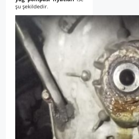
şu şekildedir.