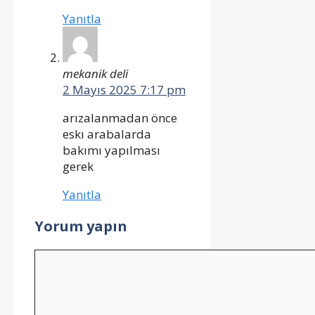
Yanıtla
mekanik deli
2 Mayıs 2025 7:17 pm
arızalanmadan önce
eskı arabalarda
bakımı yapılması
gerek
Yanıtla
Yorum yapın
Yorum