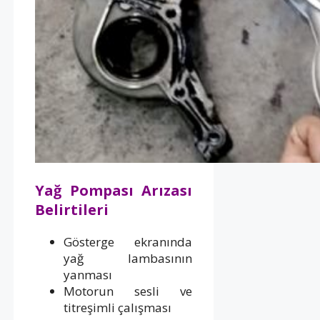
Yağ Pompası Arızası
Belirtileri
Gösterge ekranında
yağ lambasının
yanması
Motorun sesli ve
titreşimli çalışması