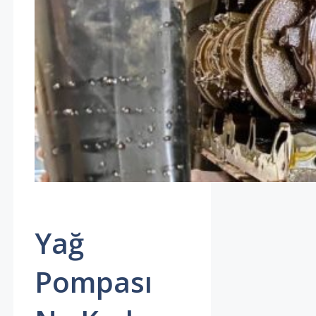
Yağ
Pompası