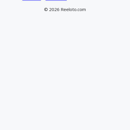
© 2026 Reeloto.com