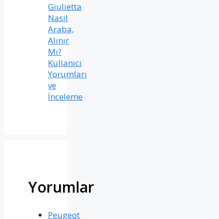
Giulietta
Nasıl
Araba,
Alınır
Mı?
Kullanıcı
Yorumları
ve
İnceleme
Yorumlar
Peugeot