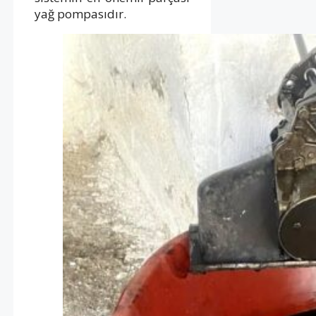
yağ pompasıdır.