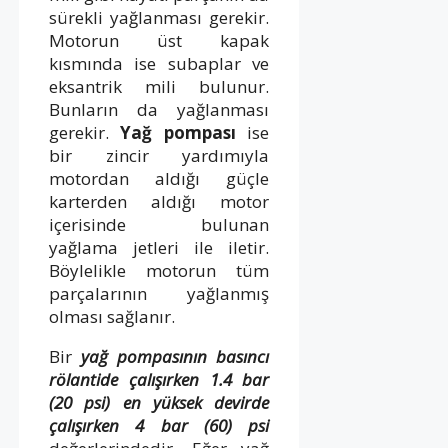
sürekli yağlanması gerekir.
Motorun üst kapak
kısmında ise subaplar ve
eksantrik mili bulunur.
Bunların da yağlanması
gerekir.
Yağ pompası
ise
bir zincir yardımıyla
motordan aldığı güçle
karterden aldığı motor
içerisinde bulunan
yağlama jetleri ile iletir.
Böylelikle motorun tüm
parçalarının yağlanmış
olması sağlanır.
Bir
yağ pompasının basıncı
rölantide çalışırken 1.4 bar
(20 psi) en yüksek devirde
çalışırken 4 bar (60) psi