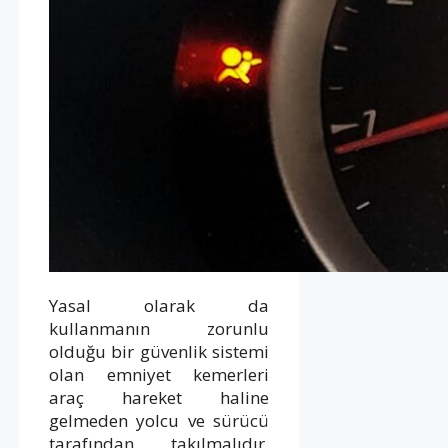
Yasal olarak da
kullanmanın zorunlu
olduğu bir güvenlik sistemi
olan emniyet kemerleri
araç hareket haline
gelmeden yolcu ve sürücü
tarafından takılmalıdır.