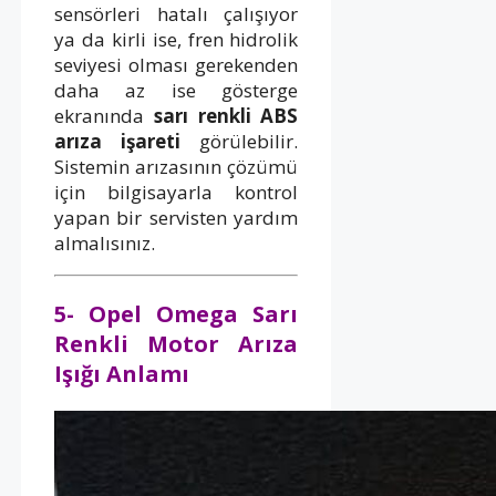
sensörleri hatalı çalışıyor
ya da kirli ise, fren hidrolik
seviyesi olması gerekenden
daha az ise gösterge
ekranında
sarı renkli ABS
arıza işareti
görülebilir.
Sistemin arızasının çözümü
için bilgisayarla kontrol
yapan bir servisten yardım
almalısınız.
5- Opel Omega Sarı
Renkli Motor Arıza
Işığı Anlamı