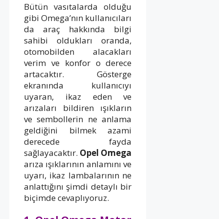
Bütün vasıtalarda olduğu
gibi Omega’nın kullanıcıları
da araç hakkında bilgi
sahibi oldukları oranda,
otomobilden alacakları
verim ve konfor o derece
artacaktır. Gösterge
ekranında kullanıcıyı
uyaran, ikaz eden ve
arızaları bildiren ışıkların
ve sembollerin ne anlama
geldiğini bilmek azami
derecede fayda
sağlayacaktır.
Opel Omega
arıza ışıklarının anlamını ve
uyarı, ikaz lambalarının ne
anlattığını şimdi detaylı bir
biçimde cevaplıyoruz.