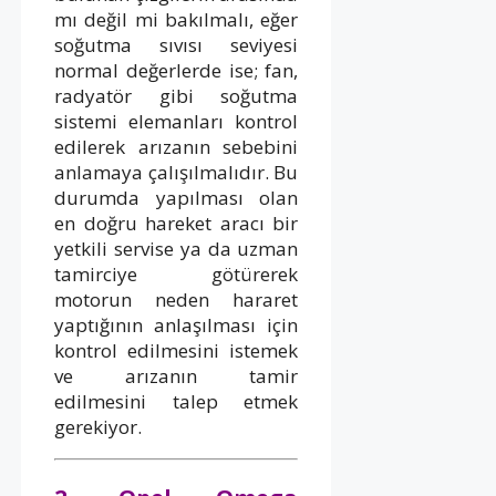
mı değil mi bakılmalı, eğer
soğutma sıvısı seviyesi
normal değerlerde ise; fan,
radyatör gibi soğutma
sistemi elemanları kontrol
edilerek arızanın sebebini
anlamaya çalışılmalıdır. Bu
durumda yapılması olan
en doğru hareket aracı bir
yetkili servise ya da uzman
tamirciye götürerek
motorun neden hararet
yaptığının anlaşılması için
kontrol edilmesini istemek
ve arızanın tamir
edilmesini talep etmek
gerekiyor.