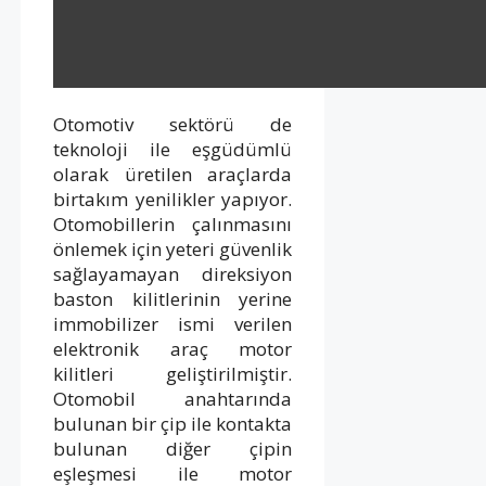
Otomotiv sektörü de
teknoloji ile eşgüdümlü
olarak üretilen araçlarda
birtakım yenilikler yapıyor.
Otomobillerin çalınmasını
önlemek için yeteri güvenlik
sağlayamayan direksiyon
baston kilitlerinin yerine
immobilizer ismi verilen
elektronik araç motor
kilitleri geliştirilmiştir.
Otomobil anahtarında
bulunan bir çip ile kontakta
bulunan diğer çipin
eşleşmesi ile motor