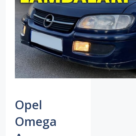
Opel
Omega