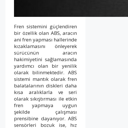
Fren sistemini güçlendiren
bir özellik olan ABS, aracın
ani fren yapması hallerinde
kızaklamasını önleyerek
sürücünün aracın
hakimiyetini sağlamasında
yardımcı olan bir yenilik
olarak bilinmektedir. ABS
sistemi mantık olarak fren
balatalarının diskleri daha
kısa aralıklarla ve seri
olarak sıkıştırması ile etkin
fren yapmaya uygun
şekilde çalışması
prensibine dayanıyor. ABS
sensörleri bozuk ise, hız