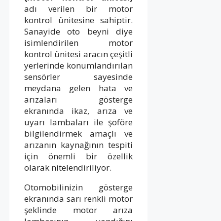
adı verilen bir motor
kontrol ünitesine sahiptir.
Sanayide oto beyni diye
isimlendirilen motor
kontrol ünitesi aracın çeşitli
yerlerinde konumlandırılan
sensörler sayesinde
meydana gelen hata ve
arızaları gösterge
ekranında ikaz, arıza ve
uyarı lambaları ile şoföre
bilgilendirmek amaçlı ve
arızanın kaynağının tespiti
için önemli bir özellik
olarak nitelendiriliyor.
Otomobilinizin gösterge
ekranında sarı renkli motor
şeklinde motor arıza