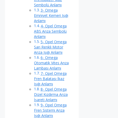
Sembolü Anlamı
3- Omega
Emniyet Kemeri Işığı
Anlamı
4- Opel Omega
ABS Arıza Sembolü
Anlamı
5- Opel Omega
Sarı Renkli Motor
Arıza Işığı Anlamı
6- Omega
Otomatik Vites Arıza
Lambası Anlamı
7- Opel Omega
Fren Balatası İkaz
Işığı Anlamı
8- Opel Omega
Dizel Kızdırma Arıza
İşareti Anlamı
9- Opel Omega
Fren Sistemi Arıza
Işığı Anlamı