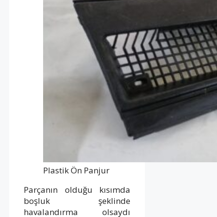
Plastik Ön Panjur
Parçanın olduğu kısımda
boşluk şeklinde
havalandırma olsaydı