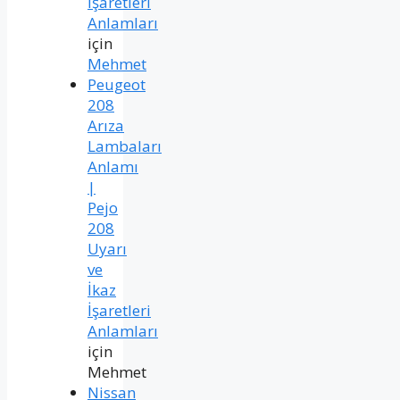
İşaretleri
Anlamları
için
Mehmet
Peugeot
208
Arıza
Lambaları
Anlamı
|
Pejo
208
Uyarı
ve
İkaz
İşaretleri
Anlamları
için
Mehmet
Nissan