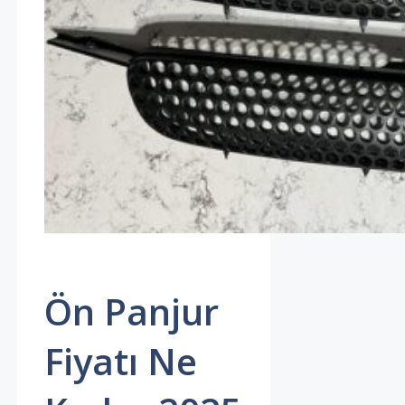
Ön Panjur
Fiyatı Ne