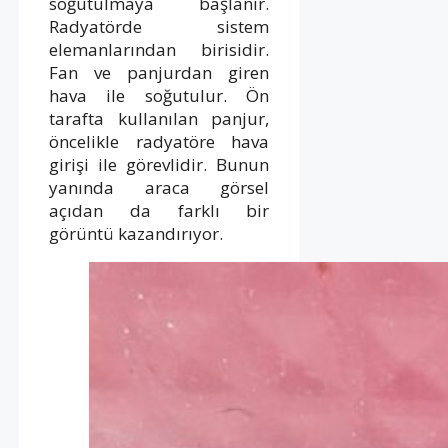
soğutulmaya başlanır.
Radyatörde sistem
elemanlarından birisidir.
Fan ve panjurdan giren
hava ile soğutulur. Ön
tarafta kullanılan panjur,
öncelikle radyatöre hava
girişi ile görevlidir. Bunun
yanında araca görsel
açıdan da farklı bir
görüntü kazandırıyor.