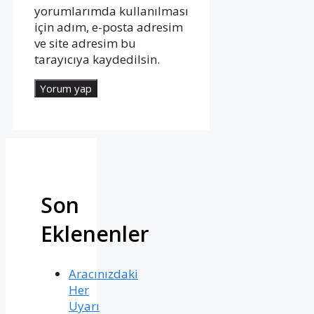
yorumlarımda kullanılması
için adım, e-posta adresim
ve site adresim bu
tarayıcıya kaydedilsin.
Son
Eklenenler
Aracınızdaki
Her
Uyarı