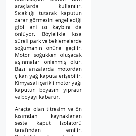
araçlarda kullanılır.
Sıcaklığı tutarak kaputun
zarar görmesini engellediği
gibi ani ısı kaybını da
önlüyor. Böylelikle kısa
süreli park ve beklemelerde
soğumanın önüne geçilir.
Motor soğukken oluşacak
aşınmalar önlenmiş olur.
Bazı arızalarda motordan
çıkan yağ kaputa erişebilir.
Kimyasal içerikli motor yağı
kaputun boyasını yıpratır
ve boyayı kabartır.
Araçta olan titreşim ve ön
kısımdan kaynaklanan
seste kaput izolatörü
tarafından emilir.