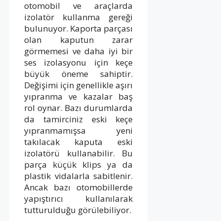
otomobil ve araçlarda
izolatör kullanma gereği
bulunuyor. Kaporta parçası
olan kaputun zarar
görmemesi ve daha iyi bir
ses izolasyonu için keçe
büyük öneme sahiptir.
Değişimi için genellikle aşırı
yıpranma ve kazalar baş
rol oynar. Bazı durumlarda
da tamirciniz eski keçe
yıpranmamışsa yeni
takılacak kaputa eski
izolatörü kullanabilir. Bu
parça küçük klips ya da
plastik vidalarla sabitlenir.
Ancak bazı otomobillerde
yapıştırıcı kullanılarak
tutturulduğu görülebiliyor.