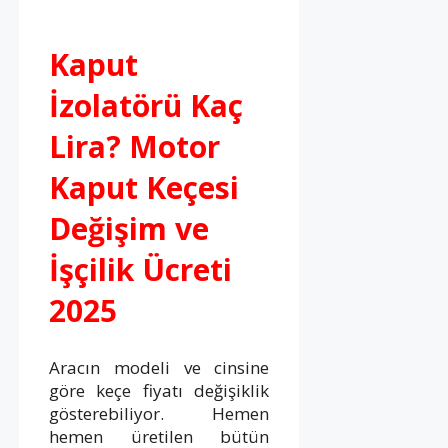
Kaput
İzolatörü Kaç
Lira? Motor
Kaput Keçesi
Değişim ve
İşçilik Ücreti
2025
Aracın modeli ve cinsine
göre keçe fiyatı değişiklik
gösterebiliyor. Hemen
hemen üretilen bütün