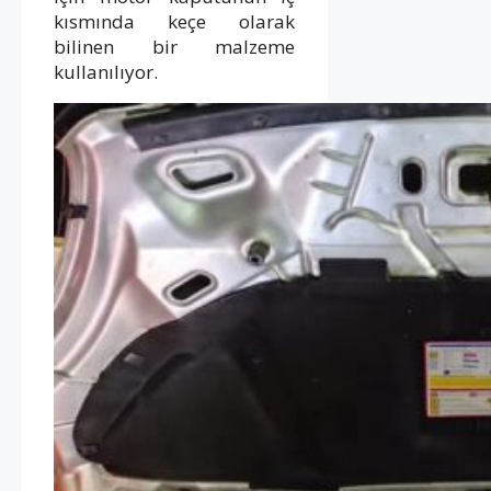
kısmında keçe olarak
bilinen bir malzeme
kullanılıyor.