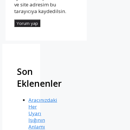
ve site adresim bu
tarayıcıya kaydedilsin.
Son
Eklenenler
Aracınızdaki
Her
Uyarı
Işığının
Anlamı