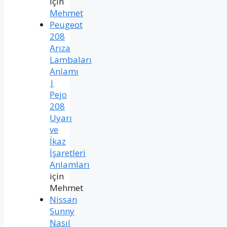
için
Mehmet
Peugeot
208
Arıza
Lambaları
Anlamı
|
Pejo
208
Uyarı
ve
İkaz
İşaretleri
Anlamları
için
Mehmet
Nissan
Sunny
Nasıl