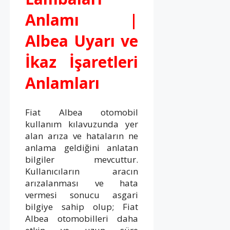
Anlamı |
Albea Uyarı ve
İkaz İşaretleri
Anlamları
Fiat Albea otomobil
kullanım kılavuzunda yer
alan arıza ve hataların ne
anlama geldiğini anlatan
bilgiler mevcuttur.
Kullanıcıların aracın
arızalanması ve hata
vermesi sonucu asgari
bilgiye sahip olup; Fiat
Albea otomobilleri daha