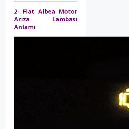
2- Fiat Albea Motor
Arıza Lambası
Anlamı