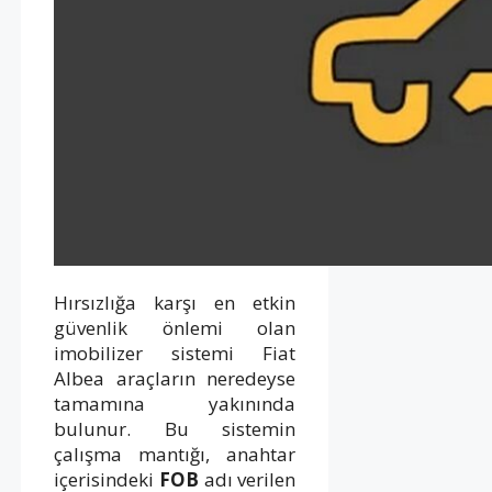
Hırsızlığa karşı en etkin
güvenlik önlemi olan
imobilizer sistemi Fiat
Albea araçların neredeyse
tamamına yakınında
bulunur. Bu sistemin
çalışma mantığı, anahtar
içerisindeki
FOB
adı verilen