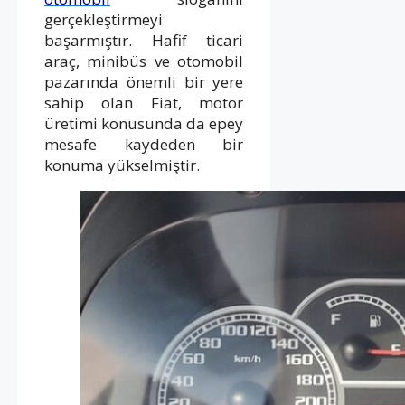
gerçekleştirmeyi
başarmıştır. Hafif ticari
araç, minibüs ve otomobil
pazarında önemli bir yere
sahip olan Fiat, motor
üretimi konusunda da epey
mesafe kaydeden bir
konuma yükselmiştir.