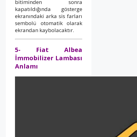
bitiminden sonra
kapatıldığında gösterge
ekranındaki arka sis farları
sembolü otomatik olarak
ekrandan kaybolacaktır.
5- Fiat Albea
İmmobilizer Lambası
Anlamı