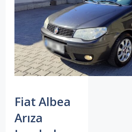
Fiat Albea
Arıza