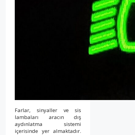
Farlar, sinyaller ve sis
lambaları aracın dış
aydınlatma sistemi
içerisinde yer almaktadır.