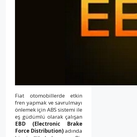
Fiat otomobillerde etkin
fren yapmak ve savrulmayı
önlemek için ABS sistemi ile
eş güdümlü olarak çalışan
EBD (Electronic Brake
Force Distribution)
adında