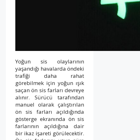
Yoğun sis olaylarının
yaşandığı havalarda öndeki
trafiği daha rahat
görebilmek için yoğun ışık
saçan ön sis farları devreye
alınır. Sürücü tarafından
manuel olarak çalıştırılan
ön sis farları açıldığında
gösterge ekranında ön sis
farlarının açıldığına dair
bir ikaz işareti görülecektir.