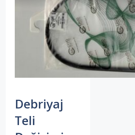
Debriyaj
Teli