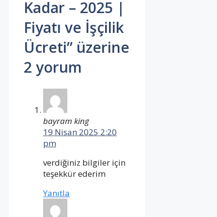
Kadar – 2025 |
Fiyatı ve İşçilik
Ücreti” üzerine
2 yorum
bayram king
19 Nisan 2025 2:20
pm
verdiğiniz bilgiler için
teşekkür ederim
Yanıtla