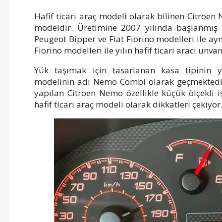
Hafif ticari araç modeli olarak bilinen Citroen 
modeldir. Üretimine 2007 yılında başlanmış 
Peugeot Bipper ve Fiat Fiorino modelleri ile ayn
Fiorino modelleri ile yılın hafif ticari aracı unvan
Yük taşımak için tasarlanan kasa tipinin ya
modelinin adı Nemo Combi olarak geçmektedir
yapılan Citroen Nemo özellikle küçük ölçekli i
hafif ticari araç modeli olarak dikkatleri çekiyor