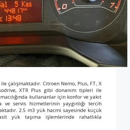
 ile çalışmaktadır. Citroen Nemo, Plus, FT, X
odrive, XTR Plus gibi donanım tipleri ile
aşımacılığında kullananlar için konfor ve yakıt
ve servis hizmetlerinin yaygınlığı tercih
maktadır. 2.5 m3 yük hacmi sayesinde küçük
sit yük taşıma işlemlerinde rahatlıkla