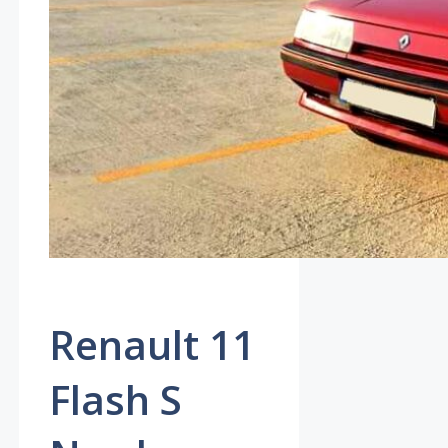
Renault 11
Flash S