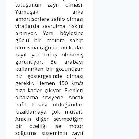
tutuşunun zayıf olması.
Yumuşak arka
amortisörlere sahip olması
virajlarda savrulma riskini
artırıyor. Yani böylesine
güçlü bir motora sahip
olmasına rağmen bu kadar
zayıf yol tutuş olmamış
görünüyor. Bu arabayı
kullanırken bir gözünüzün
hız göstergesinde olması
gerekir. Hemen 150 km/s
hıza kadar çıkıyor. Frenleri
ortalama seviyede. Ancak
hafif kasası olduğundan
kızaklamaya çok müsait.
Aracın diğer sevmediğim
bir özelliği ise motor
soğutma sisteminin zayıf