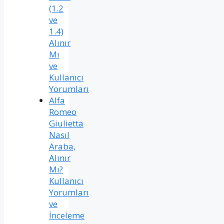
(1.2
ve
1.4)
Alınır
Mı
ve
Kullanıcı
Yorumları
Alfa
Romeo
Giulietta
Nasıl
Araba,
Alınır
Mı?
Kullanıcı
Yorumları
ve
İnceleme