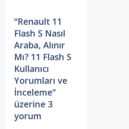
“Renault 11
Flash S Nasıl
Araba, Alınır
Mı? 11 Flash S
Kullanıcı
Yorumları ve
İnceleme”
üzerine 3
yorum