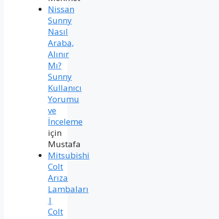
Nissan
Sunny
Nasıl
Araba,
Alınır
Mı?
Sunny
Kullanıcı
Yorumu
ve
İnceleme
için
Mustafa
Mitsubishi
Colt
Arıza
Lambaları
|
Colt