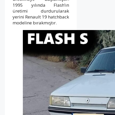
1995 yılında Flash’ın
üretimi durdurularak
yerini Renault 19 hatchback
modeline bırakmıştır.