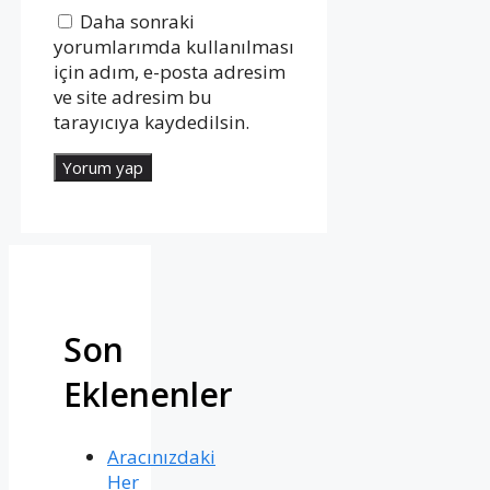
Daha sonraki
yorumlarımda kullanılması
için adım, e-posta adresim
ve site adresim bu
tarayıcıya kaydedilsin.
Son
Eklenenler
Aracınızdaki
Her