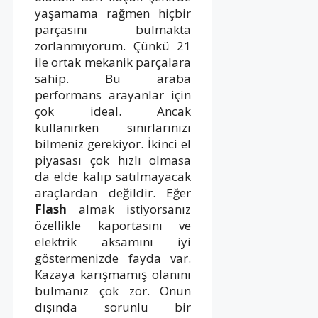
yaşamama rağmen hiçbir
parçasını bulmakta
zorlanmıyorum. Çünkü 21
ile ortak mekanik parçalara
sahip. Bu araba
performans arayanlar için
çok ideal. Ancak
kullanırken sınırlarınızı
bilmeniz gerekiyor. İkinci el
piyasası çok hızlı olmasa
da elde kalıp satılmayacak
araçlardan değildir. Eğer
Flash
almak istiyorsanız
özellikle kaportasını ve
elektrik aksamını iyi
göstermenizde fayda var.
Kazaya karışmamış olanını
bulmanız çok zor. Onun
dışında sorunlu bir