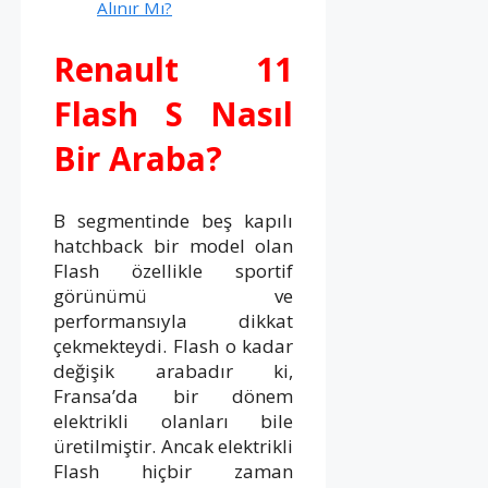
Alınır Mı?
Renault 11
Flash S Nasıl
Bir Araba?
B segmentinde beş kapılı
hatchback bir model olan
Flash özellikle sportif
görünümü ve
performansıyla dikkat
çekmekteydi. Flash o kadar
değişik arabadır ki,
Fransa’da bir dönem
elektrikli olanları bile
üretilmiştir. Ancak elektrikli
Flash hiçbir zaman