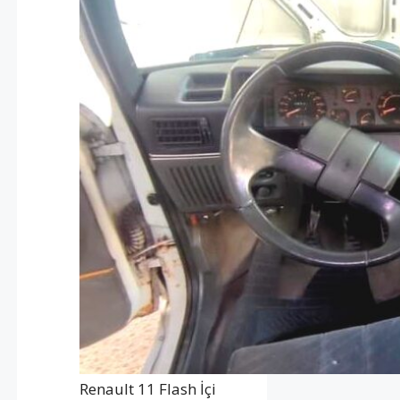
Renault 11 Flash İçi