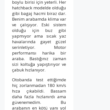
boylu birisi için yeterli. Her
hatchback modelde olduğu
gibi bagaj hacmi biraz dar.
Benim arabamda klima var
ve çalışıyor. Eski sistem
olduğu için buz gibi
yapmıyor ama sıcak yaz
havalarında gayet güzel
serinletiyor. Motor
performansı harika bir
araba. Bastığınız zaman
sizi koltuğa yapıştırıyor ve
çabuk hızlanıyor.
Otobanda test ettiğimde
hiç zorlanmadan 180 km/s
hıza çıkabildi. Bassam
daha fazla hızlanırdı ama
güvenemedim. Bu
arabanın en kötü yanı yol