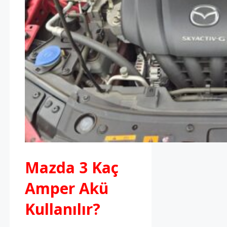
Mazda 3 Kaç
Amper Akü
Kullanılır?