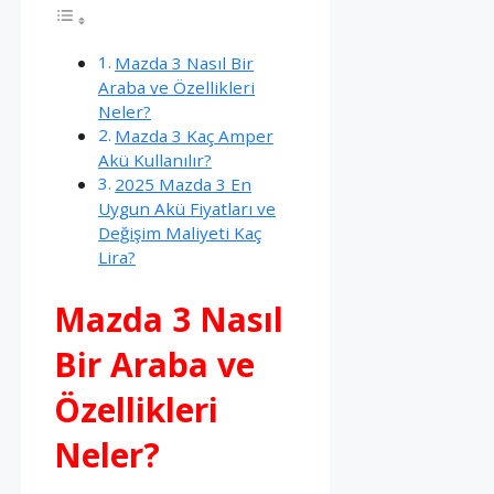
Mazda 3 Nasıl Bir
Araba ve Özellikleri
Neler?
Mazda 3 Kaç Amper
Akü Kullanılır?
2025 Mazda 3 En
Uygun Akü Fiyatları ve
Değişim Maliyeti Kaç
Lira?
Mazda 3 Nasıl
Bir Araba ve
Özellikleri
Neler?