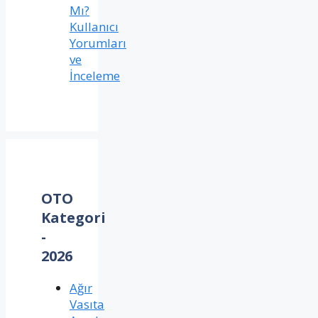
Mı?
Kullanıcı
Yorumları
ve
İnceleme
OTO
Kategori
-
2026
Ağır
Vasıta