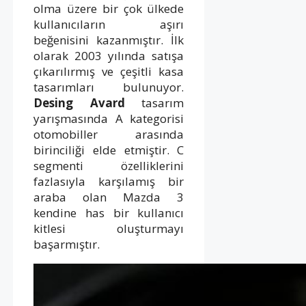
olma üzere bir çok ülkede
kullanıcıların aşırı
beğenisini kazanmıştır. İlk
olarak 2003 yılında satışa
çıkarılırmış ve çeşitli kasa
tasarımları bulunuyor.
Desing Avard
tasarım
yarışmasında A kategorisi
otomobiller arasında
birinciliği elde etmiştir. C
segmenti özelliklerini
fazlasıyla karşılamış bir
araba olan Mazda 3
kendine has bir kullanıcı
kitlesi oluşturmayı
başarmıştır.