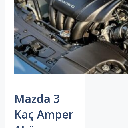
Mazda 3
Kaç Amper