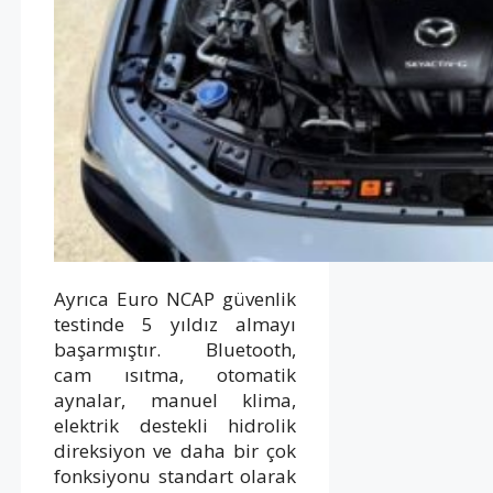
Ayrıca Euro NCAP güvenlik
testinde 5 yıldız almayı
başarmıştır. Bluetooth,
cam ısıtma, otomatik
aynalar, manuel klima,
elektrik destekli hidrolik
direksiyon ve daha bir çok
fonksiyonu standart olarak