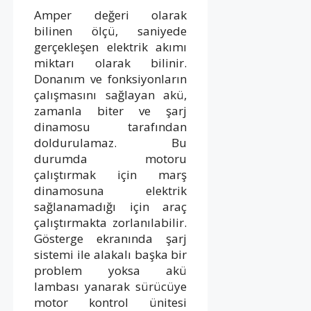
Amper değeri olarak
bilinen ölçü, saniyede
gerçekleşen elektrik akımı
miktarı olarak bilinir.
Donanım ve fonksiyonların
çalışmasını sağlayan akü,
zamanla biter ve şarj
dinamosu tarafından
doldurulamaz. Bu
durumda motoru
çalıştırmak için marş
dinamosuna elektrik
sağlanamadığı için araç
çalıştırmakta zorlanılabilir.
Gösterge ekranında şarj
sistemi ile alakalı başka bir
problem yoksa akü
lambası yanarak sürücüye
motor kontrol ünitesi