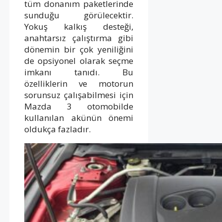
tüm donanım paketlerinde
sunduğu görülecektir.
Yokuş kalkış desteği,
anahtarsız çalıştırma gibi
dönemin bir çok yeniliğini
de opsiyonel olarak seçme
imkanı tanıdı. Bu
özelliklerin ve motorun
sorunsuz çalışabilmesi için
Mazda 3 otomobilde
kullanılan akünün önemi
oldukça fazladır.