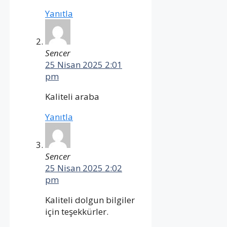
Yanıtla
Sencer
25 Nisan 2025 2:01
pm
Kaliteli araba
Yanıtla
Sencer
25 Nisan 2025 2:02
pm
Kaliteli dolgun bilgiler
için teşekkürler.