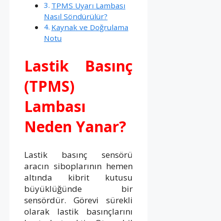
TPMS Uyarı Lambası
Nasıl Söndürülür?
Kaynak ve Doğrulama
Notu
Lastik Basınç
(TPMS)
Lambası
Neden Yanar?
Lastik basınç sensörü
aracın siboplarının hemen
altında kibrit kutusu
büyüklüğünde bir
sensördür. Görevi sürekli
olarak lastik basınçlarını