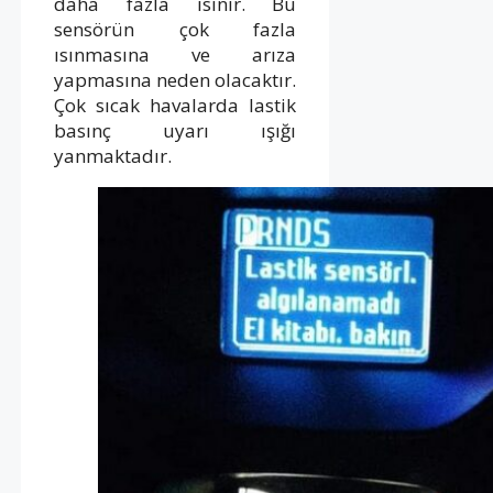
daha fazla ısınır. Bu
sensörün çok fazla
ısınmasına ve arıza
yapmasına neden olacaktır.
Çok sıcak havalarda lastik
basınç uyarı ışığı
yanmaktadır.