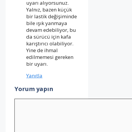
uyarı alıyorsunuz.
Yalnız, bazen küçük
bir lastik değişiminde
bile ışık yanmaya
devam edebiliyor, bu
da sürücü için kafa
karıştırıcı olabiliyor.
Yine de ihmal
edilmemesi gereken
bir uyarı.
Yanıtla
Yorum yapın
Yorum