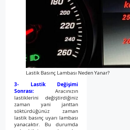
Lastik Basınç Lambası Neden Yanar?
3- Lastik Değişimi
Sonrası:
Aracınızın
lastiklerini değiştirdiğiniz
zaman yani janttan
söktürdüğünüz zaman
lastik basınç uyarı lambası
yanacaktır. Bu durumda