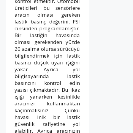
kontrol etmektir. Otomobil
üreticileri bu sensörlere
aracın olması gereken
lastik basınç değerini, PSİ
cinsinden programlamıştır.
Bir lastiğin havasında
olması gerekenden yüzde
20 azalma olursa sürücüyü
bilgilendirmek için lastik
basıncı düşük uyarı ışığını
yakar. Ayrıca yol
bilgisayarında lastik
basıncını kontrol edin
yazısı çıkmaktadır. Bu ikaz
ışığı yanarken kesinlikle
aracınızı kullanmaktan
kaçınmalısınız. Çünkü
havası inik bir lastik
güvenlik zafiyetine yol
alabilir. Ayrıca aracınızın