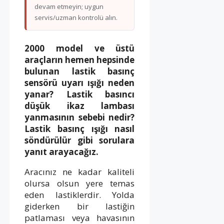
devam etmeyin; uygun
servis/uzman kontrolü alın.
2000 model ve üstü
araçların hemen hepsinde
bulunan lastik basınç
sensörü uyarı ışığı neden
yanar? Lastik basıncı
düşük ikaz lambası
yanmasının sebebi nedir?
Lastik basınç ışığı nasıl
söndürülür gibi sorulara
yanıt arayacağız.
Aracınız ne kadar kaliteli
olursa olsun yere temas
eden lastiklerdir. Yolda
giderken bir lastiğin
patlaması veya havasının