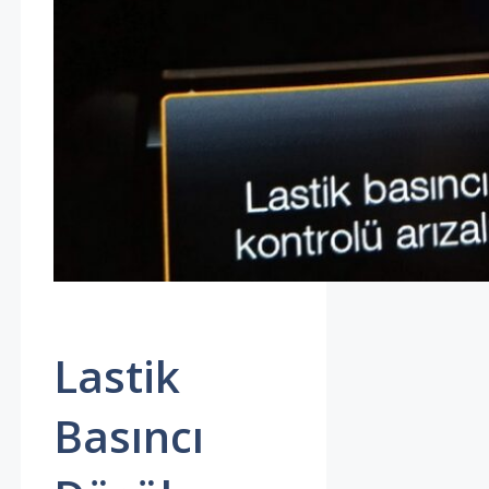
Lastik
Basıncı