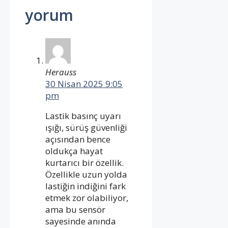
yorum
Herauss
30 Nisan 2025 9:05
pm
Lastik basınç uyarı
ışığı, sürüş güvenliği
açısından bence
oldukça hayat
kurtarıcı bir özellik.
Özellikle uzun yolda
lastiğin indiğini fark
etmek zor olabiliyor,
ama bu sensör
sayesinde anında