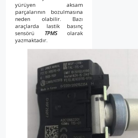
yürüyen aksam
parçalarının bozulmasına
neden olabilir. Bazı
araçlarda lastik basınç
sensörü
TPMS
olarak
yazmaktadır.