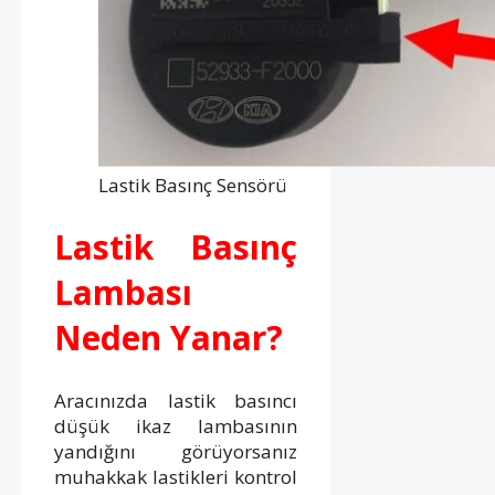
Lastik Basınç Sensörü
Lastik Basınç
Lambası
Neden Yanar?
Aracınızda lastik basıncı
düşük ikaz lambasının
yandığını görüyorsanız
muhakkak lastikleri kontrol