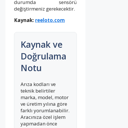
durumda sensörü
değiştirmeniz gerekecektir.
Kaynak:
reeloto.com
Kaynak ve
Doğrulama
Notu
Arıza kodları ve
teknik belirtiler
marka, model, motor
ve üretim yılına göre
farklı yorumlanabilir.
Aracınıza özel işlem
yapmadan önce