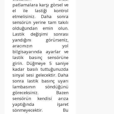
patlamalara karşı görsel ve
el ile lastiği kontrol
etmelisiniz. Daha sonra
sensörün yerine tam takılı
olduğundan emin olun.
Lastik değişimi sonrası
yandığını görürseniz,
aracınızın yol
bilgisayarında ayarlar ve
lastik basınç sensörüne
girin. Düğmeye 5 saniye
kadar basılı tuttuğunuzda
sinyal sesi gelecektir. Daha
sonra lastik basınç uyarı
lambasının söndüğünü
göreceksiniz. Bazen
sensörün kendisi arıza
yaptığında işaret
sönmeyecektir. Bu