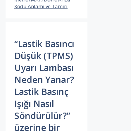
Kodu Anlamı ve Tamiri
“Lastik Basıncı
Düşük (TPMS)
Uyarı Lambası
Neden Yanar?
Lastik Basınç
Işığı Nasıl
Söndürülür?”
üzerine bir