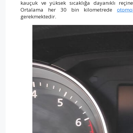
kauçuk ve yüksek sıcaklığa dayanıklı reçine
Ortalama her 30 bin kilometrede
otomo
gerekmektedir.