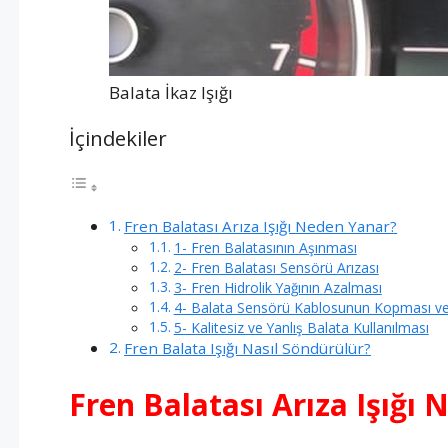
Balata İkaz Işığı
İçindekiler
Fren Balatası Arıza Işığı Neden Yanar?
1- Fren Balatasının Aşınması
2- Fren Balatası Sensörü Arızası
3- Fren Hidrolik Yağının Azalması
4- Balata Sensörü Kablosunun Kopması ve
5- Kalitesiz ve Yanlış Balata Kullanılması
Fren Balata Işığı Nasıl Söndürülür?
Fren Balatası Arıza Işığı