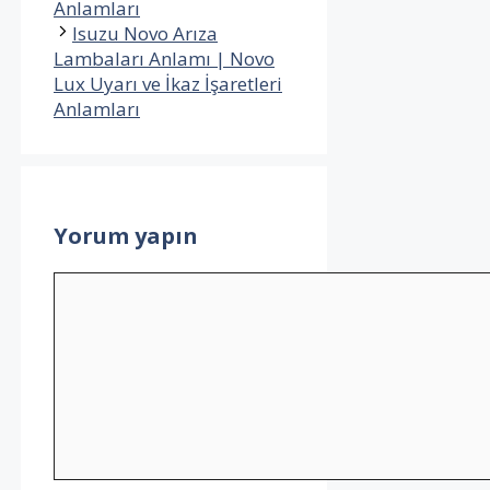
Anlamları
Isuzu Novo Arıza
Lambaları Anlamı | Novo
Lux Uyarı ve İkaz İşaretleri
Anlamları
Yorum yapın
Yorum