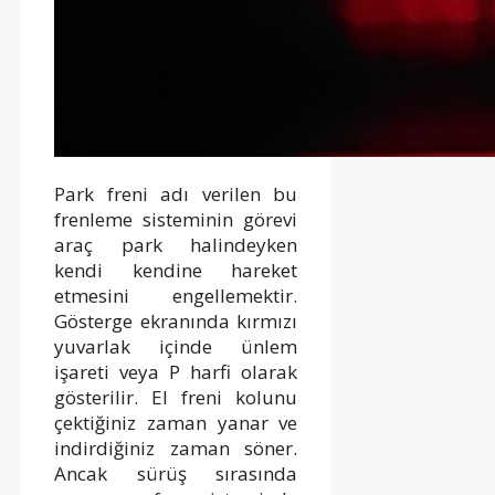
Park freni adı verilen bu
frenleme sisteminin görevi
araç park halindeyken
kendi kendine hareket
etmesini engellemektir.
Gösterge ekranında kırmızı
yuvarlak içinde ünlem
işareti veya P harfi olarak
gösterilir. El freni kolunu
çektiğiniz zaman yanar ve
indirdiğiniz zaman söner.
Ancak sürüş sırasında