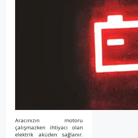
Aracınızın motoru
çalışmazken ihtiyacı olan
elektrik aküden sağlanır.