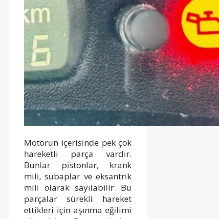
Motorun içerisinde pek çok
hareketli parça vardır.
Bunlar pistonlar, krank
mili, subaplar ve eksantrik
mili olarak sayılabilir. Bu
parçalar sürekli hareket
ettikleri için aşınma eğilimi