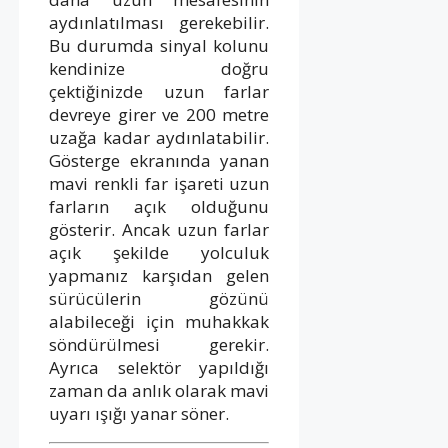
aydınlatılması gerekebilir.
Bu durumda sinyal kolunu
kendinize doğru
çektiğinizde uzun farlar
devreye girer ve 200 metre
uzağa kadar aydınlatabilir.
Gösterge ekranında yanan
mavi renkli far işareti uzun
farların açık olduğunu
gösterir. Ancak uzun farlar
açık şekilde yolculuk
yapmanız karşıdan gelen
sürücülerin gözünü
alabileceği için muhakkak
söndürülmesi gerekir.
Ayrıca selektör yapıldığı
zaman da anlık olarak mavi
uyarı ışığı yanar söner.