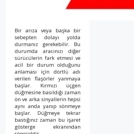
Bir arıza veya başka bir
sebepten dolayı yolda
durmanız gerekebilir. Bu
durumda aracınızı diğer
sürücülerin fark etmesi ve
acil bir durum olduğunu
anlaması için dörtlü adı
verilen flaşörler yanmaya
başlar. Kırmızı üçgen
düğmesine basıldığı zaman
ön ve arka sinyallerin hepsi
aynı anda yanıp sönmeye
başlar. Düğmeye tekrar
bastığınız zaman bu işaret
gösterge ekranından
sönecektir.