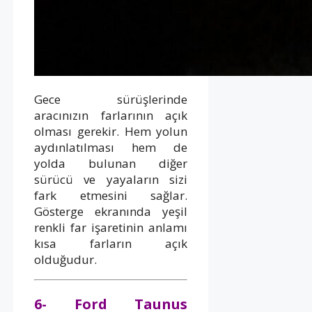
Gece sürüşlerinde
aracınızın farlarının açık
olması gerekir. Hem yolun
aydınlatılması hem de
yolda bulunan diğer
sürücü ve yayaların sizi
fark etmesini sağlar.
Gösterge ekranında yeşil
renkli far işaretinin anlamı
kısa farların açık
olduğudur.
6- Ford Taunus