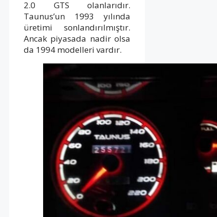
2.0 GTS olanlarıdır.
Taunus’un 1993 yılında
üretimi sonlandırılmıştır.
Ancak piyasada nadir olsa
da 1994 modelleri vardır.