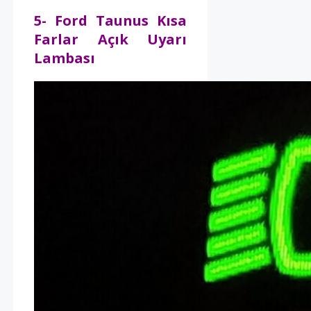
5- Ford Taunus Kısa
Farlar Açık Uyarı
Lambası