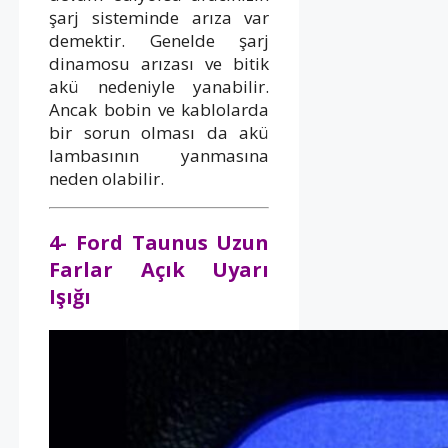
şarj sisteminde arıza var
demektir. Genelde şarj
dinamosu arızası ve bitik
akü nedeniyle yanabilir.
Ancak bobin ve kablolarda
bir sorun olması da akü
lambasının yanmasına
neden olabilir.
4- Ford Taunus Uzun
Farlar Açık Uyarı
Işığı