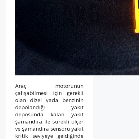
Araç motorunun
çalışabilmesi için gerekli
olan dizel yada benzinin
depolandığı yakıt
deposunda kalan yakıt
şamandıra ile sürekli ölçer
ve şamandıra sensörü yakıt
kritik seviyeye geldiğinde