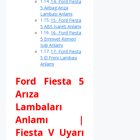
14- Ford Fiesta
5 Airbag Arıza
Lambası Anlamı
15- Ford Fiesta
5 ABS İşareti Anlamı
16- Ford Fiesta
5 Emniyet Kemeri
Işığı Anlamı
17- Ford Fiesta
5 El Freni Lambası
Anlamı
Ford Fiesta 5
Arıza
Lambaları
Anlamı |
Fiesta V Uyarı