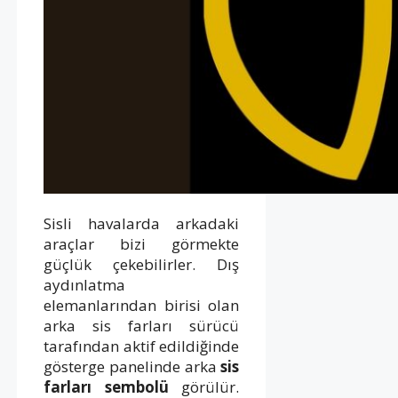
Sisli havalarda arkadaki
araçlar bizi görmekte
güçlük çekebilirler. Dış
aydınlatma
elemanlarından birisi olan
arka sis farları sürücü
tarafından aktif edildiğinde
gösterge panelinde arka
sis
farları sembolü
görülür.