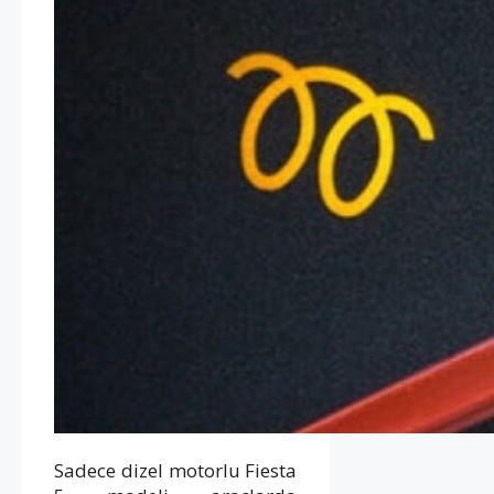
Sadece dizel motorlu Fiesta