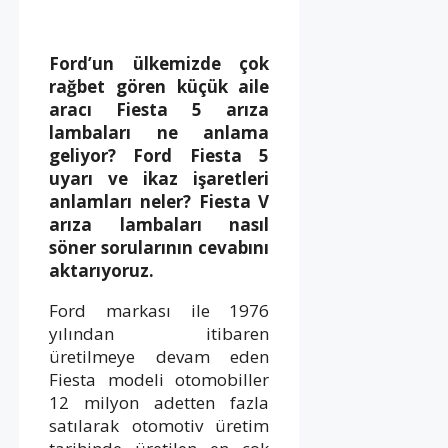
Ford’un ülkemizde çok
rağbet gören küçük aile
aracı Fiesta 5 arıza
lambaları ne anlama
geliyor? Ford Fiesta 5
uyarı ve ikaz işaretleri
anlamları neler? Fiesta V
arıza lambaları nasıl
söner sorularının cevabını
aktarıyoruz.
Ford markası ile 1976
yılından itibaren
üretilmeye devam eden
Fiesta modeli otomobiller
12 milyon adetten fazla
satılarak otomotiv üretim