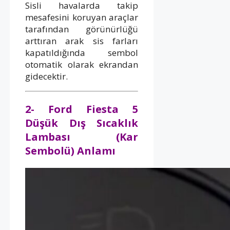
Sisli havalarda takip
mesafesini koruyan araçlar
tarafından görünürlüğü
arttıran arak sis farları
kapatıldığında sembol
otomatik olarak ekrandan
gidecektir.
2- Ford Fiesta 5
Düşük Dış Sıcaklık
Lambası (Kar
Sembolü) Anlamı