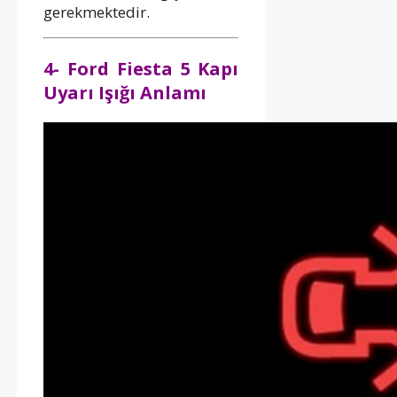
gerekmektedir.
4- Ford Fiesta 5 Kapı
Uyarı Işığı Anlamı