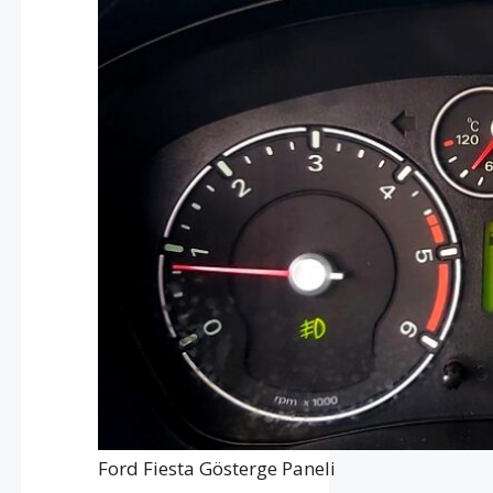
Ford Fiesta Gösterge Paneli