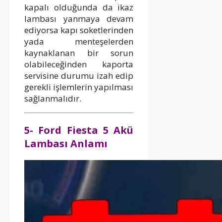
kapalı olduğunda da ikaz
lambası yanmaya devam
ediyorsa kapı soketlerinden
yada menteşelerden
kaynaklanan bir sorun
olabileceğinden kaporta
servisine durumu izah edip
gerekli işlemlerin yapılması
sağlanmalıdır.
5- Ford Fiesta 5 Akü
Lambası Anlamı