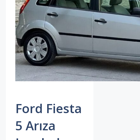
Ford Fiesta
5 Arıza