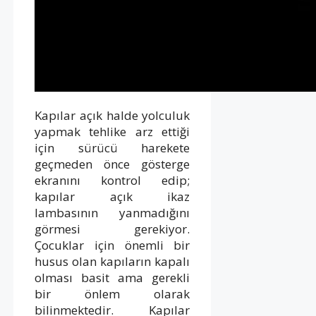
Kapılar açık halde yolculuk
yapmak tehlike arz ettiği
için sürücü harekete
geçmeden önce gösterge
ekranını kontrol edip;
kapılar açık ikaz
lambasının yanmadığını
görmesi gerekiyor.
Çocuklar için önemli bir
husus olan kapıların kapalı
olması basit ama gerekli
bir önlem olarak
bilinmektedir. Kapılar