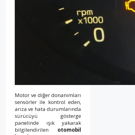
Motor ve diğer donanımları
sensörler ile kontrol eden,
arıza ve hata durumlarında
sürücüyü gösterge
panelinde ışık yakarak
bilgilendirilen
otomobil