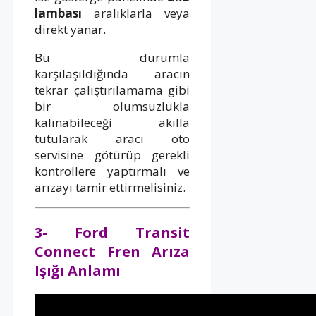
lambası
aralıklarla veya
direkt yanar.
Bu durumla
karşılaşıldığında aracın
tekrar çalıştırılamama gibi
bir olumsuzlukla
kalınabileceği akılla
tutularak aracı oto
servisine götürüp gerekli
kontrollere yaptırmalı ve
arızayı tamir ettirmelisiniz.
3- Ford Transit
Connect Fren Arıza
Işığı Anlamı