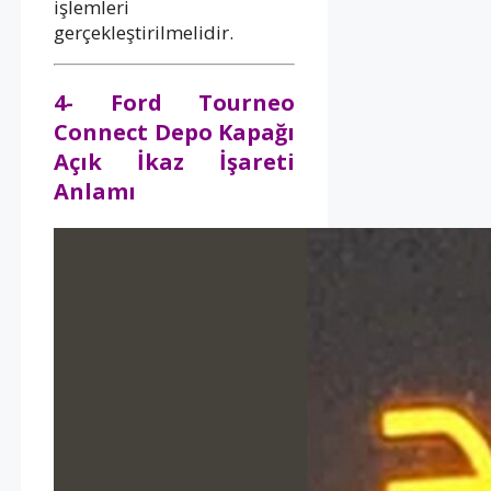
işlemleri
gerçekleştirilmelidir.
4- Ford Tourneo
Connect Depo Kapağı
Açık İkaz İşareti
Anlamı