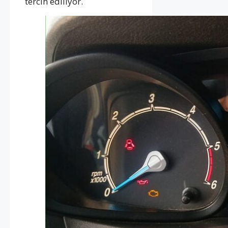
tercih ediliyor.