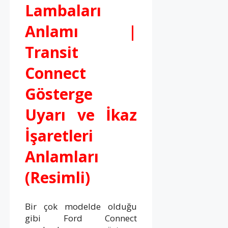
Lambaları
Anlamı |
Transit
Connect
Gösterge
Uyarı ve İkaz
İşaretleri
Anlamları
(Resimli)
Bir çok modelde olduğu
gibi Ford Connect