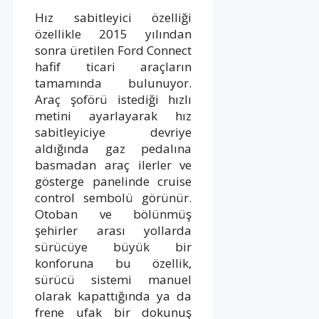
Hız sabitleyici özelliği
özellikle 2015 yılından
sonra üretilen Ford Connect
hafif ticari araçların
tamamında bulunuyor.
Araç şoförü istediği hızlı
metini ayarlayarak hız
sabitleyiciye devriye
aldığında gaz pedalına
basmadan araç ilerler ve
gösterge panelinde cruise
control sembolü görünür.
Otoban ve bölünmüş
şehirler arası yollarda
sürücüye büyük bir
konforuna bu özellik,
sürücü sistemi manuel
olarak kapattığında ya da
frene ufak bir dokunuş