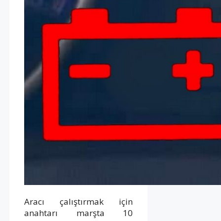
Aracı çalıştırmak için
anahtarı marşta 10