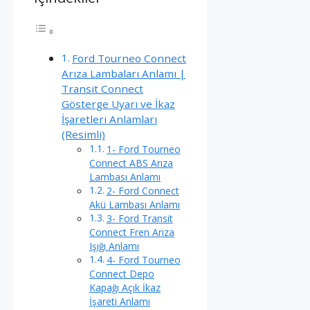
Ford Tourneo Connect
Arıza Lambaları Anlamı |
Transit Connect
Gösterge Uyarı ve İkaz
İşaretleri Anlamları
(Resimli)
1- Ford Tourneo
Connect ABS Arıza
Lambası Anlamı
2- Ford Connect
Akü Lambası Anlamı
3- Ford Transit
Connect Fren Arıza
Işığı Anlamı
4- Ford Tourneo
Connect Depo
Kapağı Açık İkaz
İşareti Anlamı