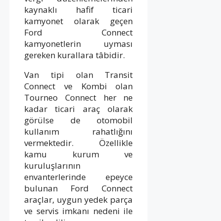
kaynaklı hafif ticari
kamyonet olarak geçen
Ford Connect
kamyonetlerin uyması
gereken kurallara tâbidir.
Van tipi olan Transit
Connect ve Kombi olan
Tourneo Connect her ne
kadar ticari araç olarak
görülse de otomobil
kullanım rahatlığını
vermektedir. Özellikle
kamu kurum ve
kuruluşlarının
envanterlerinde epeyce
bulunan Ford Connect
araçlar, uygun yedek parça
ve servis imkanı nedeni ile