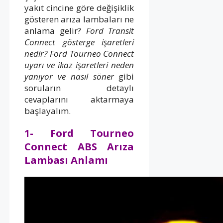
yakıt cincine göre değişiklik
gösteren arıza lambaları ne
anlama gelir?
Ford Transit
Connect gösterge işaretleri
nedir? Ford Tourneo Connect
uyarı ve ikaz işaretleri neden
yanıyor ve nasıl söner
gibi
soruların detaylı
cevaplarını aktarmaya
başlayalım.
1- Ford Tourneo
Connect ABS Arıza
Lambası Anlamı