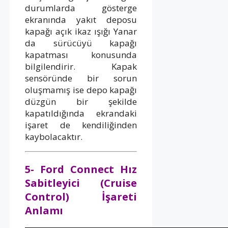
durumlarda gösterge
ekranında yakıt deposu
kapağı açık ikaz ışığı Yanar
da sürücüyü kapağı
kapatması konusunda
bilgilendirir. Kapak
sensöründe bir sorun
oluşmamış ise depo kapağı
düzgün bir şekilde
kapatıldığında ekrandaki
işaret de kendiliğinden
kaybolacaktır.
5- Ford Connect Hız
Sabitleyici (Cruise
Control) İşareti
Anlamı