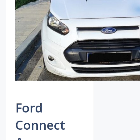
Ford
Connect