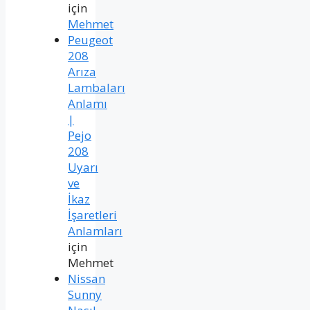
için
Mehmet
Peugeot
208
Arıza
Lambaları
Anlamı
|
Pejo
208
Uyarı
ve
İkaz
İşaretleri
Anlamları
için
Mehmet
Nissan
Sunny