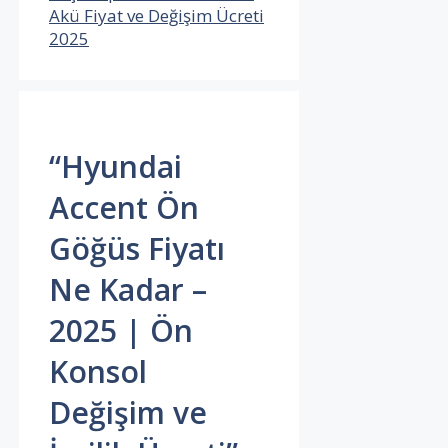
Akü Fiyat ve Değişim Ücreti
2025
“Hyundai
Accent Ön
Göğüs Fiyatı
Ne Kadar –
2025 | Ön
Konsol
Değişim ve