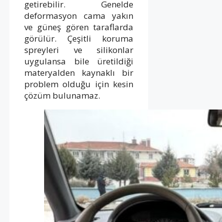
getirebilir. Genelde
deformasyon cama yakın
ve güneş gören taraflarda
görülür. Çeşitli koruma
spreyleri ve silikonlar
uygulansa bile üretildiği
materyalden kaynaklı bir
problem olduğu için kesin
çözüm bulunamaz.