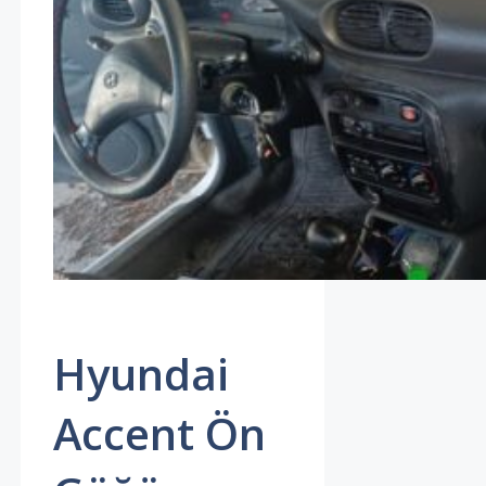
Hyundai
Accent Ön