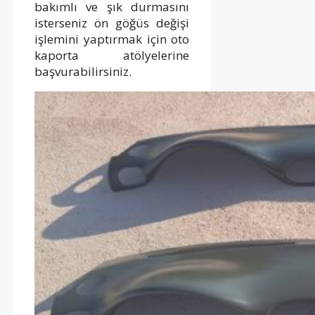
bakımlı ve şık durmasını
isterseniz ön göğüs değişi
işlemini yaptırmak için oto
kaporta atölyelerine
başvurabilirsiniz.