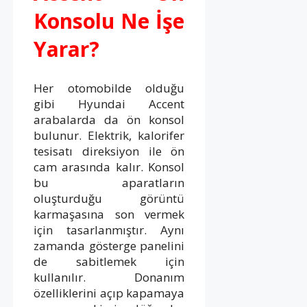
Konsolu Ne İşe
Yarar?
Her otomobilde olduğu
gibi Hyundai Accent
arabalarda da ön konsol
bulunur. Elektrik, kalorifer
tesisatı direksiyon ile ön
cam arasında kalır. Konsol
bu aparatların
oluşturduğu görüntü
karmaşasına son vermek
için tasarlanmıştır. Aynı
zamanda gösterge panelini
de sabitlemek için
kullanılır. Donanım
özelliklerini açıp kapamaya