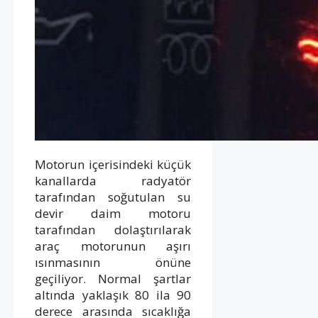
Motorun içerisindeki küçük
kanallarda radyatör
tarafından soğutulan su
devir daim motoru
tarafından dolaştırılarak
araç motorunun aşırı
ısınmasının önüne
geçiliyor. Normal şartlar
altında yaklaşık 80 ila 90
derece arasında sıcaklığa