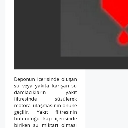
Deponun içerisinde oluşan
su veya yakıta karışan su
damlacıkların yakıt
filtresinde süzülerek
motora ulaşmasının önüne
geçilir. Yakıt filtresinin
bulunduğu kap içerisinde
biriken su miktarı olması