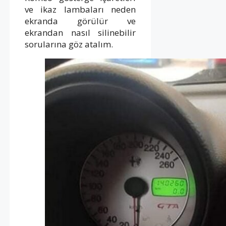
ve ikaz lambaları neden
ekranda görülür ve
ekrandan nasıl silinebilir
sorularına göz atalım.