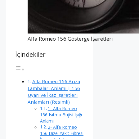
Alfa Romeo 156 Gösterge İşaretleri
İçindekiler
Alfa Romeo 156 Arıza
Lambaları Anlamı | 156
Uyarı ve İkaz İşaretleri
Anlamları (Resimli)
1- Alfa Romeo
156 Isıtma Bujisi Işığı
Anlamı
2- Alfa Romeo
156 Dizel Yakıt Filtresi