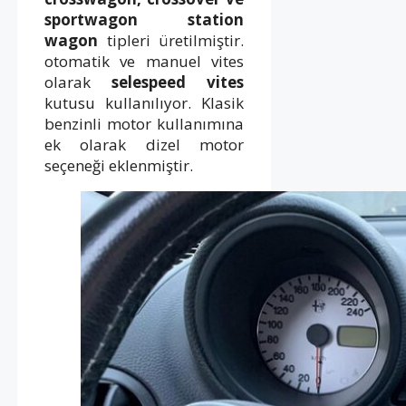
sportwagon station
wagon
tipleri üretilmiştir.
otomatik ve manuel vites
olarak
selespeed vites
kutusu kullanılıyor. Klasik
benzinli motor kullanımına
ek olarak dizel motor
seçeneği eklenmiştir.