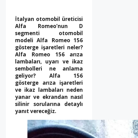
İtalyan otomobil üreticisi
Alfa Romeo’nun D
segmenti otomobil
modeli Alfa Romeo 156
gösterge işaretleri neler?
Alfa Romeo 156 arıza
lambaları, uyarı ve ikaz
sembolleri ne anlama
geliyor? Alfa 156
gösterge arıza işaretleri
ve ikaz lambaları neden
yanar ve ekrandan nasıl
silinir sorularına detaylı
yanıt vereceğiz.