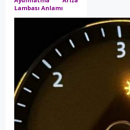
Aydınlatma Arıza
Lambası Anlamı