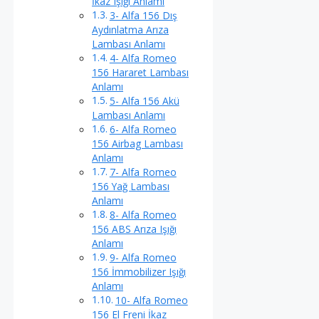
İkaz Işığı Anlamı
3- Alfa 156 Dış
Aydınlatma Arıza
Lambası Anlamı
4- Alfa Romeo
156 Hararet Lambası
Anlamı
5- Alfa 156 Akü
Lambası Anlamı
6- Alfa Romeo
156 Airbag Lambası
Anlamı
7- Alfa Romeo
156 Yağ Lambası
Anlamı
8- Alfa Romeo
156 ABS Arıza Işığı
Anlamı
9- Alfa Romeo
156 İmmobilizer Işığı
Anlamı
10- Alfa Romeo
156 El Freni İkaz