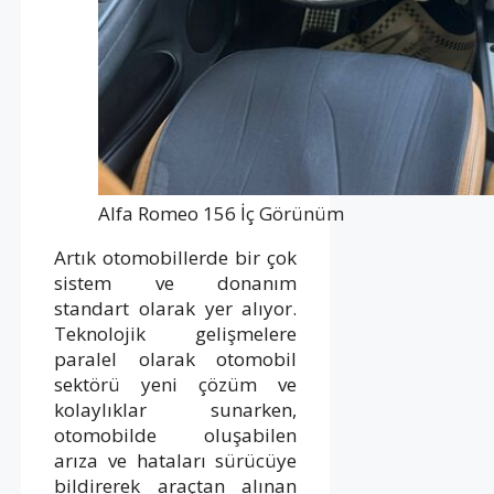
Alfa Romeo 156 İç Görünüm
Artık otomobillerde bir çok
sistem ve donanım
standart olarak yer alıyor.
Teknolojik gelişmelere
paralel olarak otomobil
sektörü yeni çözüm ve
kolaylıklar sunarken,
otomobilde oluşabilen
arıza ve hataları sürücüye
bildirerek araçtan alınan