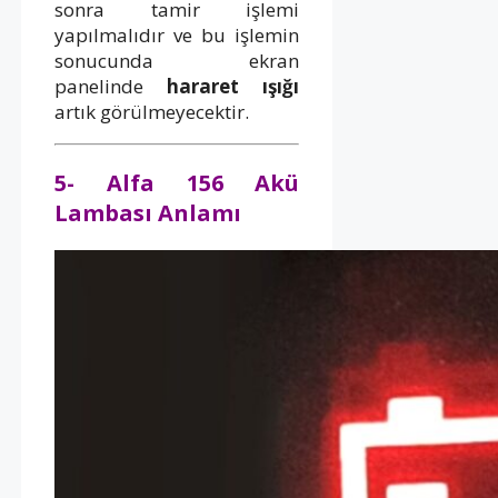
sonra tamir işlemi
yapılmalıdır ve bu işlemin
sonucunda ekran
panelinde
hararet ışığı
artık görülmeyecektir.
5- Alfa 156 Akü
Lambası Anlamı