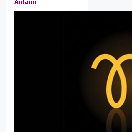
Anlamı