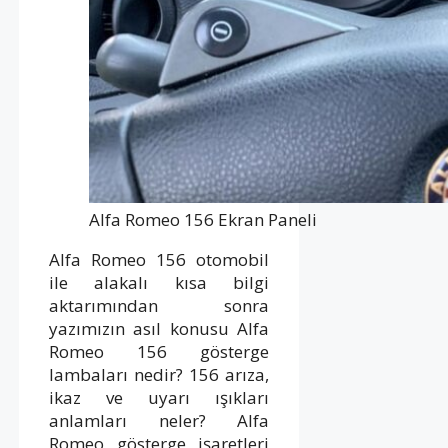
Alfa Romeo 156 Ekran Paneli
Alfa Romeo 156 otomobil
ile alakalı kısa bilgi
aktarımından sonra
yazımızın asıl konusu Alfa
Romeo 156 gösterge
lambaları nedir? 156 arıza,
ikaz ve uyarı ışıkları
anlamları neler? Alfa
Romeo gösterge işaretleri