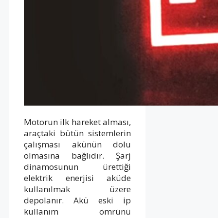
Motorun ilk hareket alması,
araçtaki bütün sistemlerin
çalışması akünün dolu
olmasına bağlıdır. Şarj
dinamosunun ürettiği
elektrik enerjisi aküde
kullanılmak üzere
depolanır. Akü eski ip
kullanım ömrünü