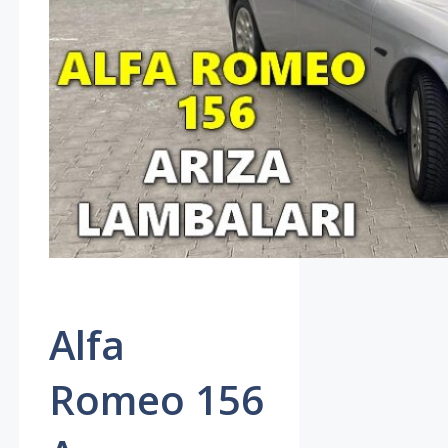
Alfa
Romeo 156