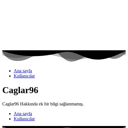
Ana sayfa
Kullanıcılar
Caglar96
Caglar96 Hakkında ek bir bilgi sağlanmamış.
Ana sayfa
Kullanıcılar