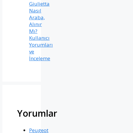
Giulietta
Nasıl
Araba,
Alınır
Mı?
Kullanıcı
Yorumları
ve
İnceleme
Yorumlar
Peugeot